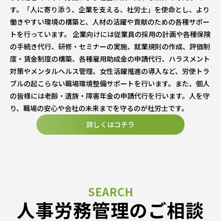
す。「人に寄り添う、企業を支える、社労士」を使命とし、より
働きやすい環境の構築と、人材の活躍や貢献のための各種サポー
トを行っています。 企業向けには従業員の採用の計画や各種保険
の手続き代行、研修・セミナーの実施、就業規則の作成、評価制
度・賃金制度の構築、各種雇用助成金の申請代行、ハラスメント
対策やメンタルヘルス管理、女性活躍推進の導入など、労使トラ
ブルの起こらない職場環境整備サポートを行います。また、個人
の皆様には老齢・遺族・障害年金の申請代行を行います。人を守
り、職場の安心や会社の未来までを守るのが社労士です。
詳しくはコチラ
人事労務管理のご相談