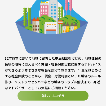
12市各市において地域に密着した市民相談をはじめ、地域住民の
皆様の期待に応えるべく労働・社会保険実務に関するアドバイス
ができるようさまざまな機会を設けております。 年金をはじめと
する社会保険のことから、賃金、労働時間といった職場のルール
作り、リストラやセクハラなどの職場のトラブル解決まで、身近
なアドバイザーとしてお気軽にご相談ください。
詳しくはコチラ