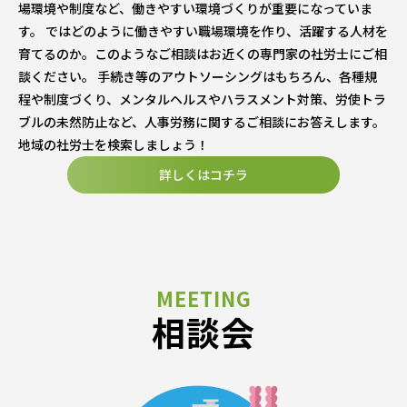
場環境や制度など、働きやすい環境づくりが重要になっていま
す。 ではどのように働きやすい職場環境を作り、活躍する人材を
育てるのか。このようなご相談はお近くの専門家の社労士にご相
談ください。 手続き等のアウトソーシングはもちろん、各種規
程や制度づくり、メンタルヘルスやハラスメント対策、労使トラ
ブルの未然防止など、人事労務に関するご相談にお答えします。
地域の社労士を検索しましょう！
詳しくはコチラ
相談会