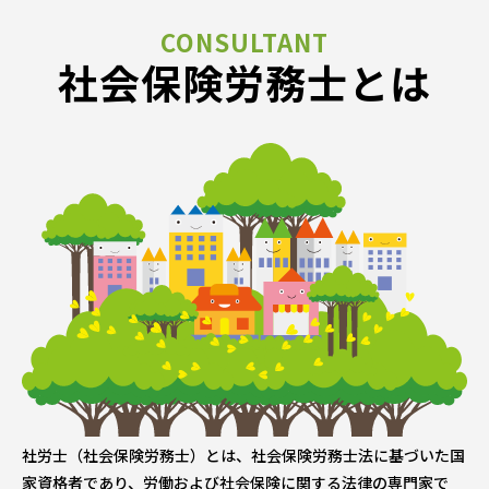
社会保険労務士とは
社労士（社会保険労務士）とは、社会保険労務士法に基づいた国
家資格者であり、労働および社会保険に関する法律の専門家で