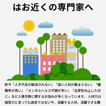
はお近くの専門家へ
昨今「人手不足が解消されない」「良い人材が集まらない」「離
職率が高い」「メンタルヘルス不調が多い」「生産性向上したの
に」など人事労務に関するお悩みが多くなっています。 人材力は
経営力と言っても過言ではない今、活躍する人材、活躍できる職