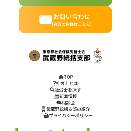
お問い合わせ
(会員の皆様はこちら)
TOP
社労士とは
社労士を探す
新着情報
相談会
武蔵野統括支部の紹介
プライバシーポリシー