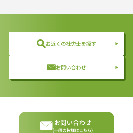
お近くの社労士を探す
お問い合わせ
お問い合わせ
(一般の皆様はこちら)