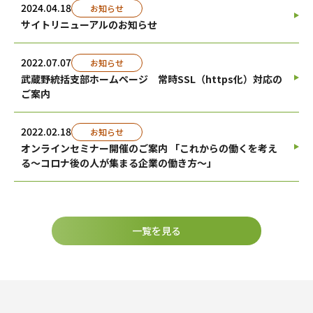
2024.04.18
お知らせ
サイトリニューアルのお知らせ
2022.07.07
お知らせ
武蔵野統括支部ホームページ 常時SSL（https化）対応の
ご案内
2022.02.18
お知らせ
オンラインセミナー開催のご案内 「これからの働くを考え
る〜コロナ後の人が集まる企業の働き方〜」
一覧を見る