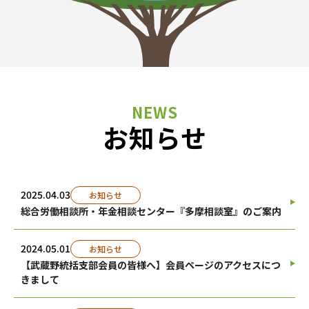
お知らせ
2025.04.03
お知らせ
総合労働相談所・年金相談センター『多摩相談室』のご案内
2024.05.01
お知らせ
【武蔵野統括支部会員の皆様へ】会員ページのアクセスにつ
きまして