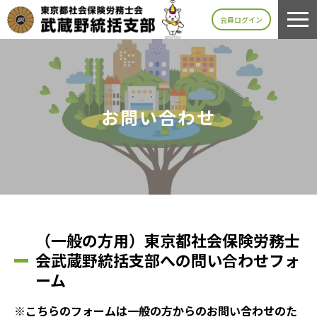
会員ログイン
お問い合わせ
（一般の方用）東京都社会保険労務士
会武蔵野統括支部への問い合わせフォ
ーム
※こちらのフォームは一般の方からのお問い合わせのた