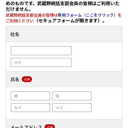
めのものです。武蔵野統括支部会員の皆様はご利用いた
だけません。
武蔵野統括支部会員の皆様は
専用フォーム（ここをクリック）
を
（セキュアフォームが開きます）。
ご利用ください
社名
氏名
必須
メールアドレス
必須