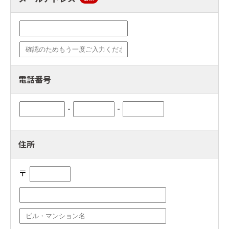
電話番号
-
-
住所
〒