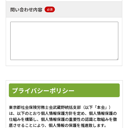
問い合わせ内容
必須
プライバシーポリシー
東京都社会保険労務士会武蔵野統括支部（以下「本会」）
は、以下のとおり個人情報保護方針を定め、個人情報保護の
仕組みを構築し、個人情報保護の重要性の認識と取組みを徹
底させることにより、個人情報の保護を推進致します。