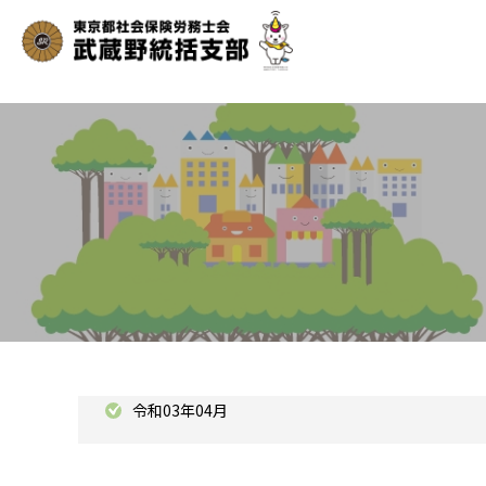
令和03年04月