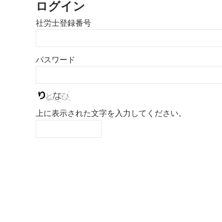
ログイン
社労士登録番号
パスワード
上に表示された文字を入力してください。