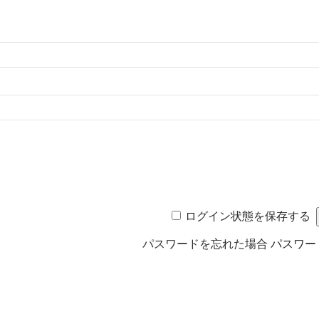
ログイン状態を保存する
パスワードを忘れた場合
パスワー