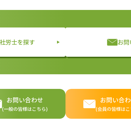
社労士を探す
お問
お問い合わせ
お問い合わ
(一般の皆様はこちら)
(会員の皆様はこ