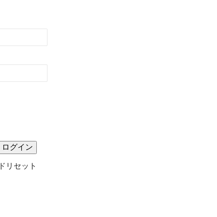
ドリセット