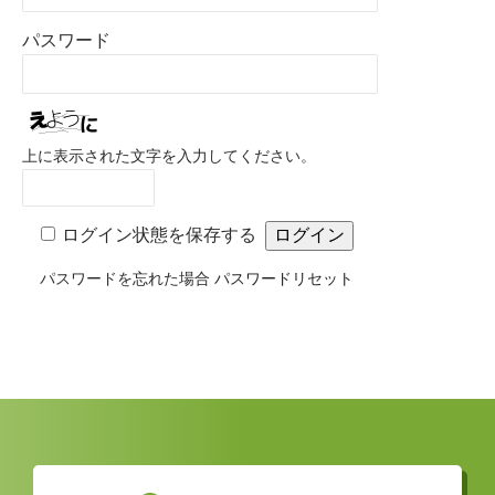
パスワード
上に表示された文字を入力してください。
ログイン状態を保存する
パスワードを忘れた場合
パスワードリセット