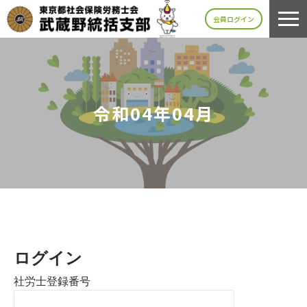
会員ログイン
令和04年04月
ログイン
社労士登録番号