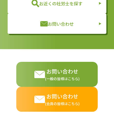
お近くの社労士を探す
お問い合わせ
お問い合わせ
(一般の皆様はこちら)
お問い合わせ
(会員の皆様はこちら)