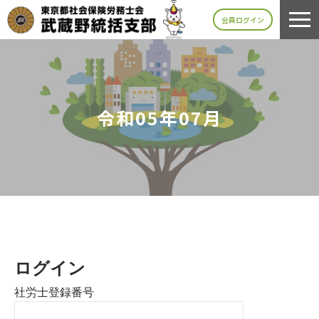
会員ログイン
令和05年07月
ログイン
社労士登録番号