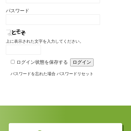
パスワード
上に表示された文字を入力してください。
ログイン状態を保存する
パスワードを忘れた場合
パスワードリセット