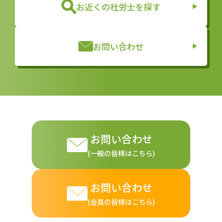
お近くの社労士を探す
お問い合わせ
お問い合わせ
(一般の皆様はこちら)
お問い合わせ
(会員の皆様はこちら)