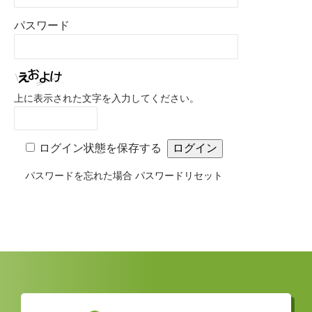
パスワード
上に表示された文字を入力してください。
ログイン状態を保存する
パスワードを忘れた場合
パスワードリセット