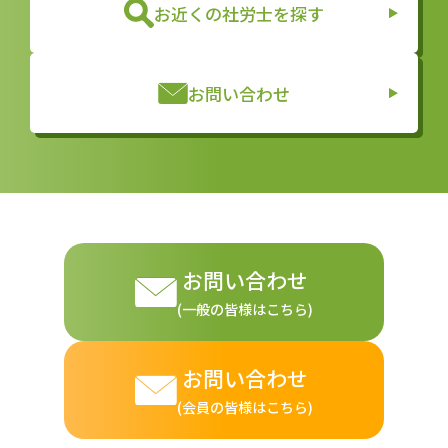
お近くの社労士を探す
お問い合わせ
お問い合わせ
(一般の皆様はこちら)
お問い合わせ
(会員の皆様はこちら)