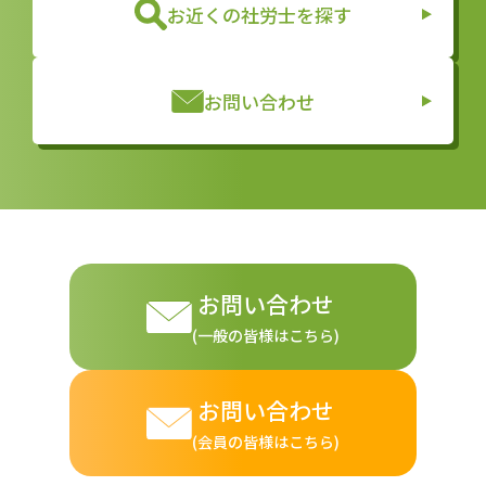
お近くの社労士を探す
お問い合わせ
お問い合わせ
(一般の皆様はこちら)
お問い合わせ
(会員の皆様はこちら)