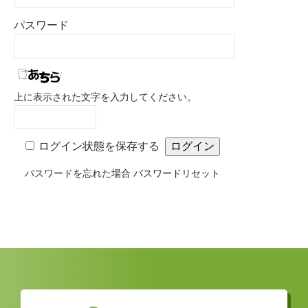
パスワード
上に表示された文字を入力してください。
ログイン状態を保存する
パスワードを忘れた場合
パスワードリセット