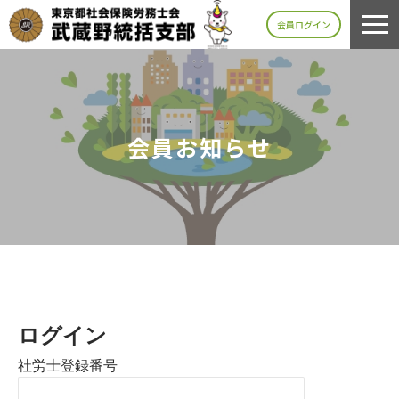
会員ログイン
会員お知らせ
ログイン
社労士登録番号