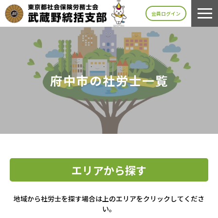
会員ログイン
府中市の社労士一覧
エリアから探す
地域から社労士を探す場合は上のエリアをクリックしてくださ
い。