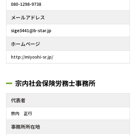
080-1298-9738
メールアドレス
sige3441@b-star.jp
ホームページ
http://miyoshi-sr.jp/
宗内社会保険労務士事務所
代表者
宗内 正行
事務所所在地