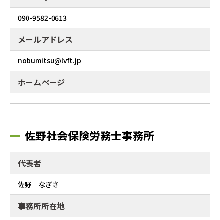
090-9582-0613
メールアドレス
nobumitsu@lvft.jp
ホームページ
佐野社会保険労務士事務所
代表者
佐野 なぎさ
事務所所在地