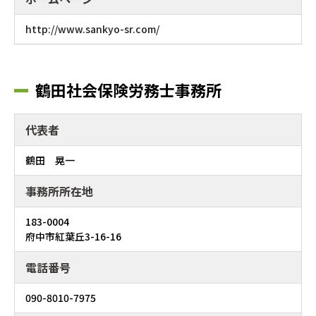
http://www.sankyo-sr.com/
鶴田社会保険労務士事務所
代表者
鶴田 晃一
事務所所在地
183-0004
府中市紅葉丘3-16-16
電話番号
090-8010-7975