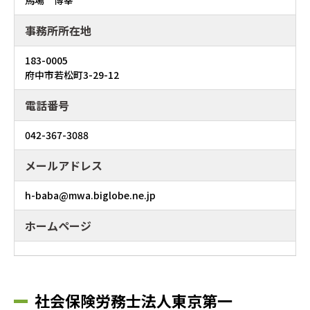
事務所所在地
183-0005
府中市若松町3-29-12
電話番号
042-367-3088
メールアドレス
h-baba@mwa.biglobe.ne.jp
ホームページ
社会保険労務士法人東京第一