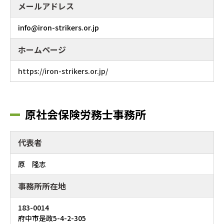
メールアドレス
info@iron-strikers.or.jp
ホームページ
https://iron-strikers.or.jp/
原社会保険労務士事務所
代表者
原 隆志
事務所所在地
183-0014
府中市是政5-4-2-305