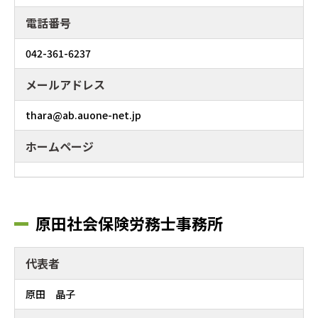
電話番号
042-361-6237
メールアドレス
thara@ab.auone-net.jp
ホームページ
原田社会保険労務士事務所
代表者
原田 晶子