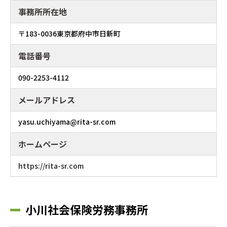
事務所所在地
〒183-0036東京都府中市日新町
電話番号
090-2253-4112
メールアドレス
yasu.uchiyama@rita-sr.com
ホームページ
https://rita-sr.com
小川社会保険労務事務所