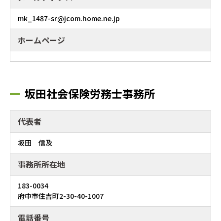
mk_1487-sr@jcom.home.ne.jp
ホームページ
坂田社会保険労務士事務所
代表者
坂田 信及
事務所所在地
183-0034
府中市住吉町2-30-40-1007
電話番号