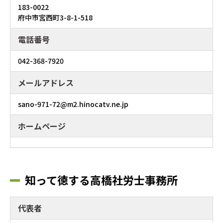
183-0022
府中市宮西町3-8-1-518
電話番号
042-368-7920
メールアドレス
sano-971-72@m2.hinocatv.ne.jp
ホームページ
知って徳する高橋社労士事務所
代表者