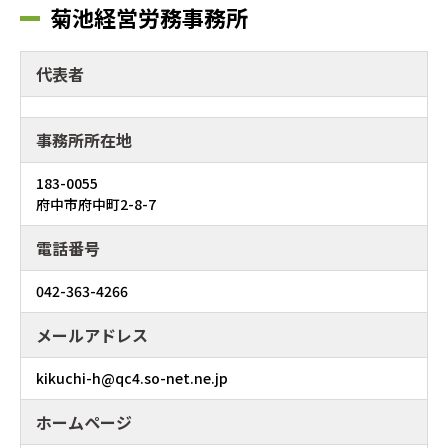
菊池経営労務事務所
代表者
事務所所在地
183-0055
府中市府中町2-8-7
電話番号
042-363-4266
メールアドレス
kikuchi-h@qc4.so-net.ne.jp
ホームページ