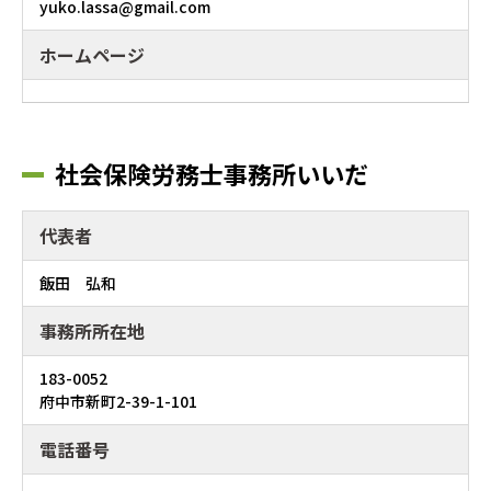
yuko.lassa@gmail.com
ホームページ
社会保険労務士事務所いいだ
代表者
飯田 弘和
事務所所在地
183-0052
府中市新町2-39-1-101
電話番号