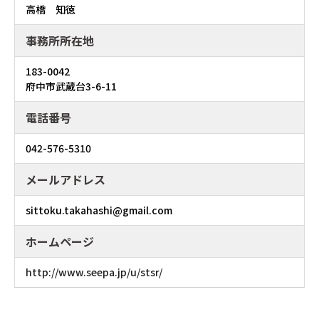
高橋 知徳
事務所所在地
183-0042
府中市武蔵台3-6-11
電話番号
042-576-5310
メールアドレス
sittoku.takahashi@gmail.com
ホームページ
http://www.seepa.jp/u/stsr/