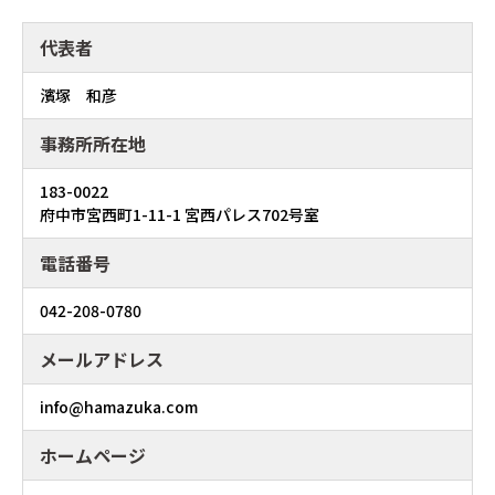
代表者
濱塚 和彦
事務所所在地
183-0022
府中市宮西町1-11-1 宮西パレス702号室
電話番号
042-208-0780
メールアドレス
info@hamazuka.com
ホームページ