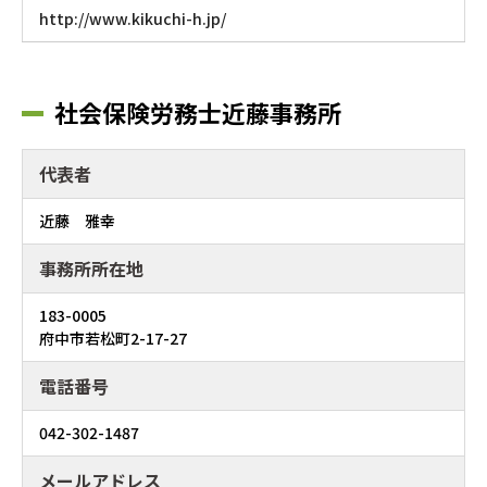
http://www.kikuchi-h.jp/
社会保険労務士近藤事務所
代表者
近藤 雅幸
事務所所在地
183-0005
府中市若松町2-17-27
電話番号
042-302-1487
メールアドレス