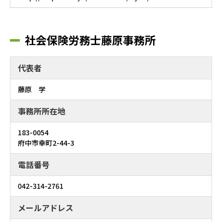
社会保険労務士藤原事務所
代表者
藤原 学
事務所所在地
183-0054
府中市幸町2-44-3
電話番号
042-314-2761
メールアドレス