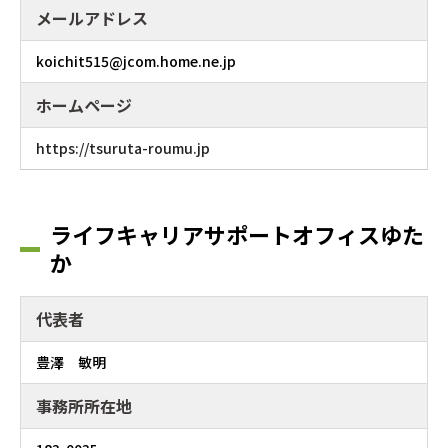
メールアドレス
koichit515@jcom.home.ne.jp
ホームページ
https://tsuruta-roumu.jp
ライフキャリアサポートオフィスゆた
か
代表者
豊澤 敏明
事務所所在地