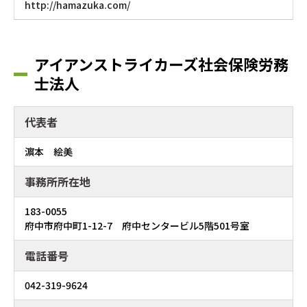
http://hamazuka.com/
アイアンストライカーズ社会保険労務
士法人
代表者
濵本 絵美
事務所所在地
183-0055
府中市府中町1-12-7 府中センタービル5階501号室
電話番号
042-319-9624