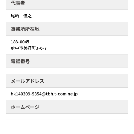
代表者
尾崎 佳之
事務所所在地
183-0045
府中市美好町3-6-7
電話番号
メールアドレス
hk140309-5354@tbh.t-com.ne.jp
ホームページ