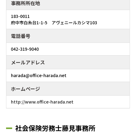
事務所所在地
183-0011
府中市白糸台1-1-5 アヴェニールカシマ103
電話番号
042-319-9040
メールアドレス
harada@office-harada.net
ホームページ
http://www.office-harada.net
社会保険労務士藤見事務所