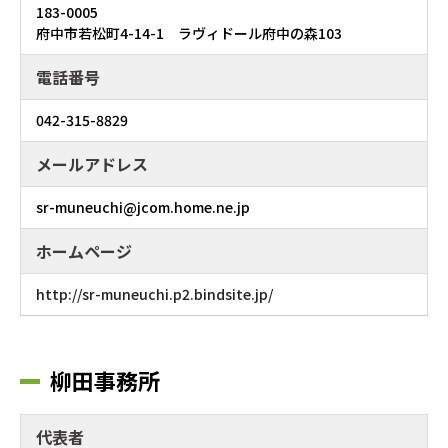
183-0005
府中市若松町4-14-1 ラヴィドール府中の森103
電話番号
042-315-8829
メールアドレス
sr-muneuchi@jcom.home.ne.jp
ホームページ
http://sr-muneuchi.p2.bindsite.jp/
柳田事務所
代表者