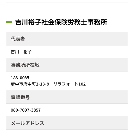
吉川裕子社会保険労務士事務所
代表者
吉川 裕子
事務所所在地
183-0055
府中市府中町2-13-9 リラフォート102
電話番号
080-7697-3857
メールアドレス