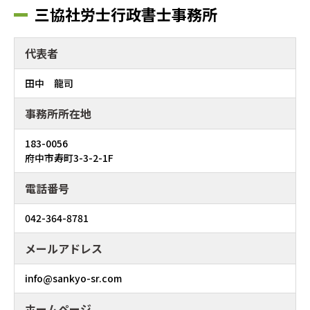
三協社労士行政書士事務所
代表者
田中 龍司
事務所所在地
183-0056
府中市寿町3-3-2-1F
電話番号
042-364-8781
メールアドレス
info@sankyo-sr.com
ホームページ