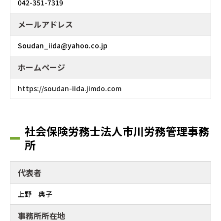
042-351-7319
メールアドレス
Soudan_iida@yahoo.co.jp
ホームページ
https://soudan-iida.jimdo.com
社会保険労務士法人市川労務管理事務
所
代表者
上野 典子
事務所所在地