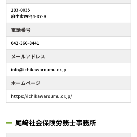
183-0035
府中市四谷4-37-9
電話番号
042-366-8441
メールアドレス
info@ichikawaroumu.or.jp
ホームページ
https://ichikawaroumu.or.jp/
尾﨑社会保険労務士事務所