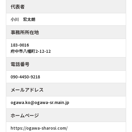
代表者
小川 宏太朗
事務所所在地
183-0016
府中市八幡町2-12-12
電話番号
090-4450-9218
メールアドレス
ogawa.ko@ogawa-sr.main.jp
ホームページ
https://ogawa-sharosi.com/