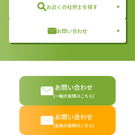
お近くの社労士を探す
お問い合わせ
お問い合わせ
(一般の皆様はこちら)
お問い合わせ
(会員の皆様はこちら)